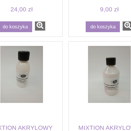
24,00 zł
9,00 zł
do koszyka
do koszyka
XTION AKRYLOWY
MIXTION AKRYL