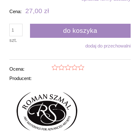
27,00 zł
Cena:
do koszyka
szt.
dodaj do przechowalni
Ocena:
Producent: