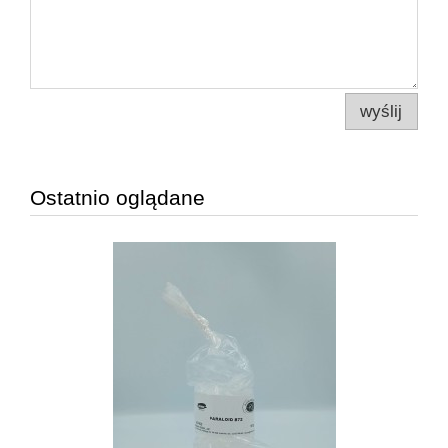
wyślij
Ostatnio oglądane