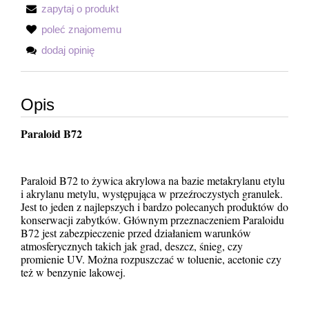
zapytaj o produkt
poleć znajomemu
dodaj opinię
Opis
Paraloid B72
Paraloid B72 to żywica akrylowa na bazie metakrylanu etylu
i akrylanu metylu, występująca w przeźroczystych granulek.
Jest to jeden z najlepszych i bardzo polecanych produktów do
konserwacji zabytków. Głównym przeznaczeniem Paraloidu
B72 jest zabezpieczenie przed działaniem warunków
atmosferycznych takich jak grad, deszcz, śnieg, czy
promienie UV. Można rozpuszczać w toluenie, acetonie czy
też w benzynie lakowej.