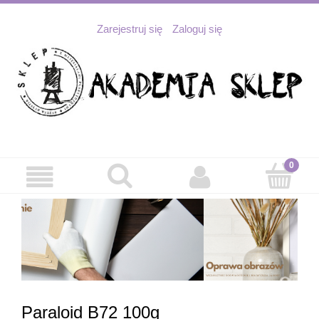
Zarejestruj się
Zaloguj się
Paraloid B72 100g