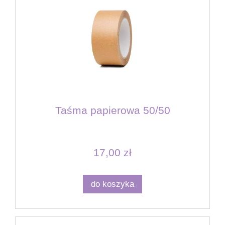
Taśma papierowa 50/50
17,00 zł
do koszyka