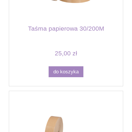
Taśma papierowa 30/200M
25,00 zł
do koszyka