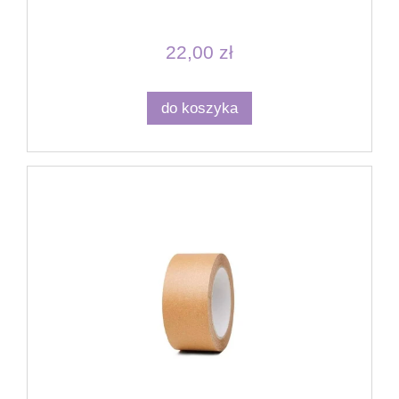
22,00 zł
do koszyka