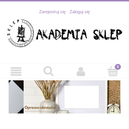
Zarejestruj się
Zaloguj się