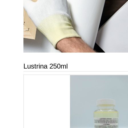
Lustrina 250ml