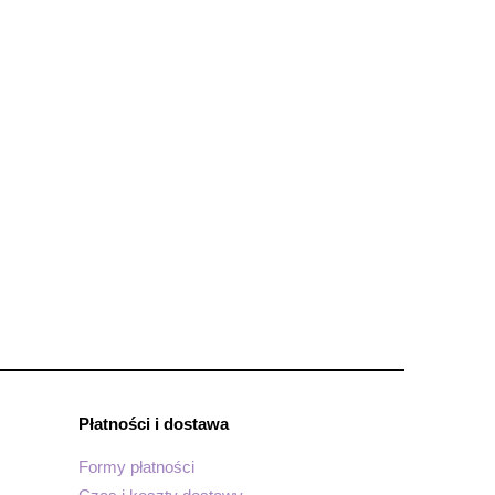
Płatności i dostawa
Formy płatności