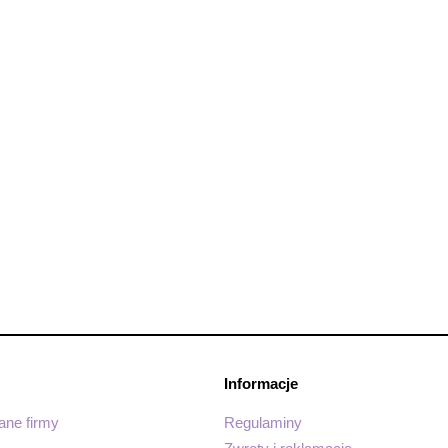
Informacje
dane firmy
Regulaminy