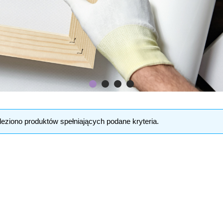
leziono produktów spełniających podane kryteria.