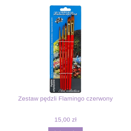
Zestaw pędzli Flamingo czerwony
15,00 zł