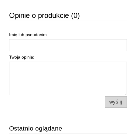
Opinie o produkcie (0)
Imię lub pseudonim:
Twoja opinia:
wyślij
Ostatnio oglądane