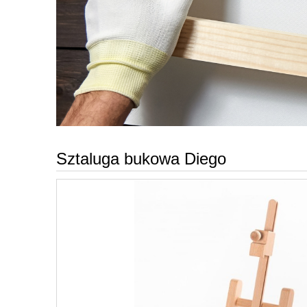
Sztaluga bukowa Diego