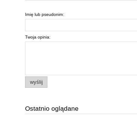
Imię lub pseudonim:
Twoja opinia:
wyślij
Ostatnio oglądane