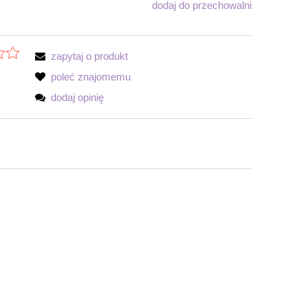
dodaj do przechowalni
zapytaj o produkt
poleć znajomemu
dodaj opinię