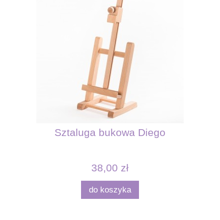
Sztaluga bukowa Diego
38,00 zł
do koszyka