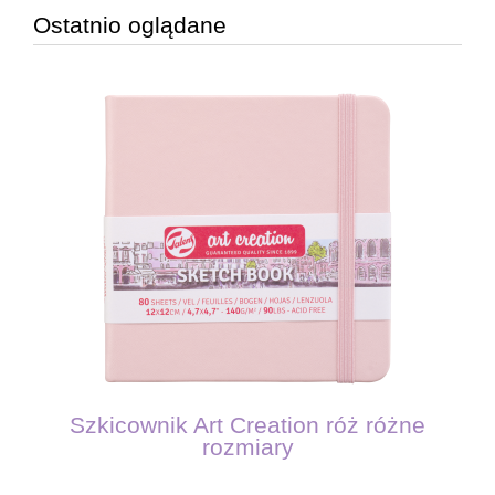
Ostatnio oglądane
Szkicownik Art Creation róż różne
rozmiary