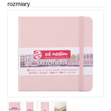
rozmiary