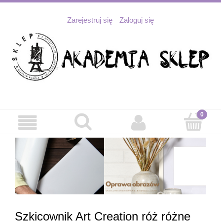
Zarejestruj się
Zaloguj się
Szkicownik Art Creation róż różne