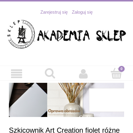
Zarejestruj się
Zaloguj się
Szkicownik Art Creation fiolet różne