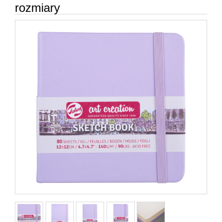
rozmiary