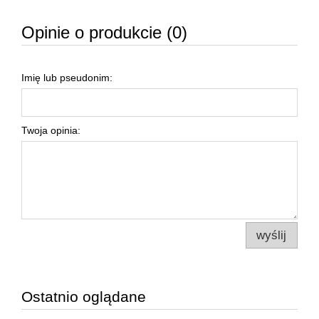
Opinie o produkcie (0)
Imię lub pseudonim:
Twoja opinia:
wyślij
Ostatnio oglądane