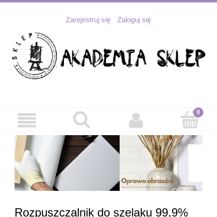
Zarejestruj się
Zaloguj się
Rozpuszczalnik do szelaku 99,9%