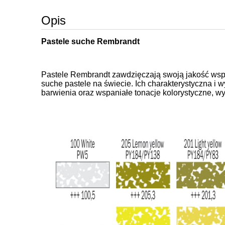
Opis
Pastele suche Rembrandt
Pastele Rembrandt zawdzięczają swoją jakość współ
suche pastele na świecie. Ich charakterystyczna 
barwienia oraz wspaniałe tonacje kolorystyczne, 