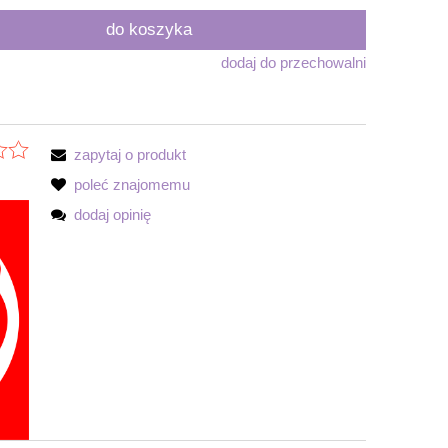
do koszyka
dodaj do przechowalni
zapytaj o produkt
poleć znajomemu
dodaj opinię