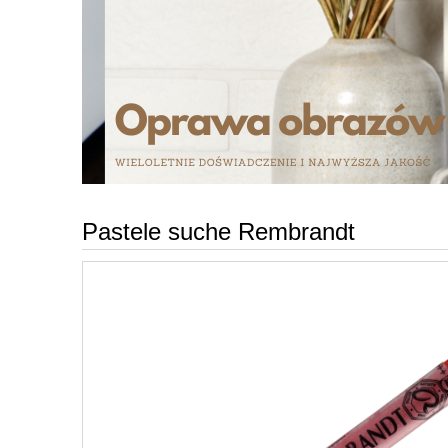
Pastele suche Rembrandt