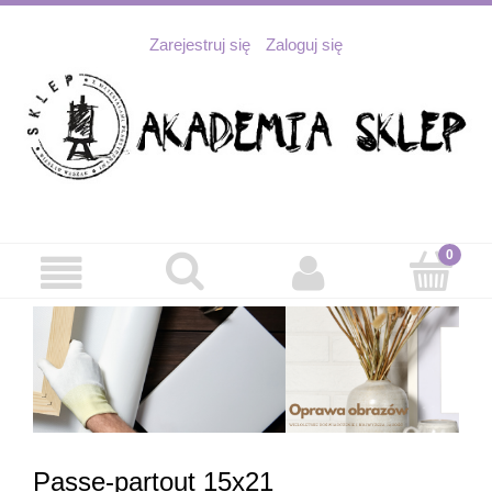
Zarejestruj się
Zaloguj się
Passe-partout 15x21