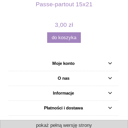
Passe-partout 15x21
3,00 zł
do koszyka
Moje konto
O nas
Informacje
Płatności i dostawa
pokaż pełną wersję strony