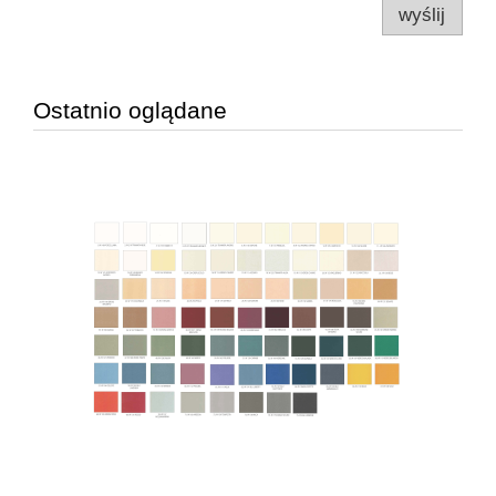
wyślij
Ostatnio oglądane