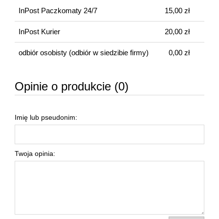
InPost Paczkomaty 24/7
15,00 zł
InPost Kurier
20,00 zł
odbiór osobisty
(odbiór w siedzibie firmy)
0,00 zł
Opinie o produkcie (0)
Imię lub pseudonim:
Twoja opinia: