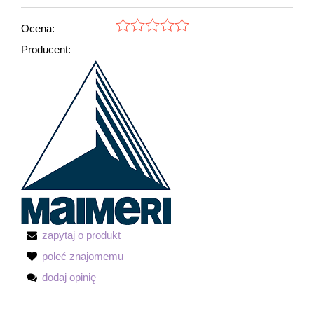
Ocena:
Producent:
zapytaj o produkt
poleć znajomemu
dodaj opinię