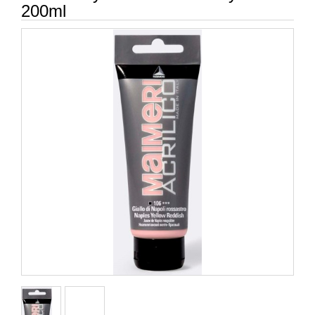
200ml