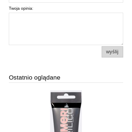
Twoja opinia:
wyślij
Ostatnio oglądane