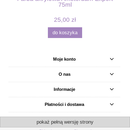
75ml
25,00 zł
do koszyka
Moje konto
O nas
Informacje
Płatności i dostawa
pokaż pełną wersję strony