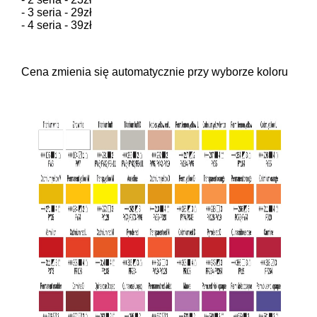
- 3 seria - 29zł
- 4 seria - 39zł
Cena zmienia się automatycznie przy wyborze koloru