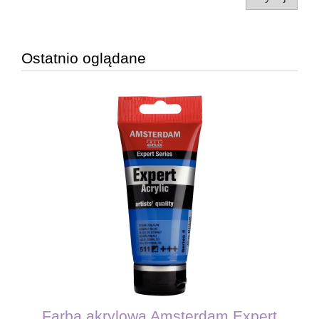
Ostatnio oglądane
Farba akrylowa Amsterdam Expert