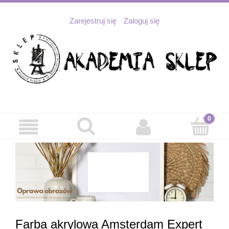
Zarejestruj się
Zaloguj się
Farba akrylowa Amsterdam Expert