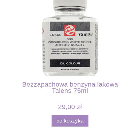
Bezzapachowa benzyna lakowa
Talens 75ml
29,00 zł
do koszyka