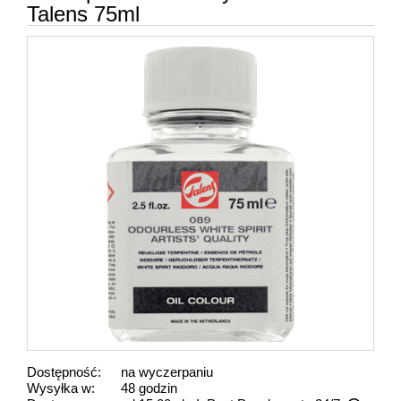
Talens 75ml
Dostępność:
na wyczerpaniu
Wysyłka w:
48 godzin