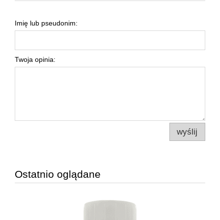
Imię lub pseudonim:
Twoja opinia:
wyślij
Ostatnio oglądane