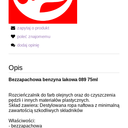
zapytaj o produkt
poleć znajomemu
dodaj opinię
Opis
Bezzapachowa benzyna lakowa 089 75ml
Rozcieńczalnik do farb olejnych oraz do czyszczenia
pędzli i innych materiałów plastycznych.
Skład zawiera: Destylowana ropa naftowa z minimalną
zawartością szkodliwych składników
Właściwości:
- bezzapachowa