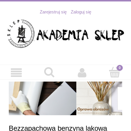
Zarejestruj się
Zaloguj się
Bezzapachowa benzyna lakowa