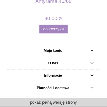
Antyrama 40/60
30,00 zł
do koszyka
Moje konto
O nas
Informacje
Płatności i dostawa
pokaż pełną wersję strony