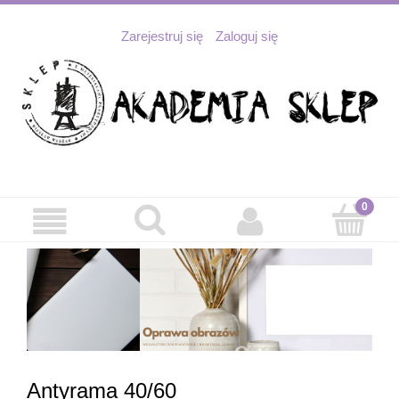
Zarejestruj się
Zaloguj się
Antyrama 40/60