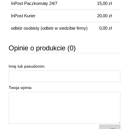
InPost Paczkomaty 24/7
15,00 zł
InPost Kurier
20,00 zł
odbiór osobisty
(odbiór w siedzibie firmy)
0,00 zł
Opinie o produkcie (0)
Imię lub pseudonim:
Twoja opinia: