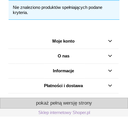
Nie znaleziono produktów spełniających podane
kryteria.
Moje konto
O nas
Informacje
Płatności i dostawa
pokaż pełną wersję strony
Sklep internetowy Shoper.pl