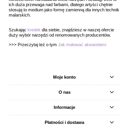
ich duża przewaga nad farbami, dlatego artyści chętnie
stosują to medium jako formę zamienną dla innych technik
malarskich.
Szukając
kredek
dla siebie, znajdziesz w naszej ofercie
duży wybór narzędzi od renomowanych producentów.
>>> Przeczytaj też o tym
Jak malować akwarelami
Moje konto
O nas
Informacje
Płatności i dostawa