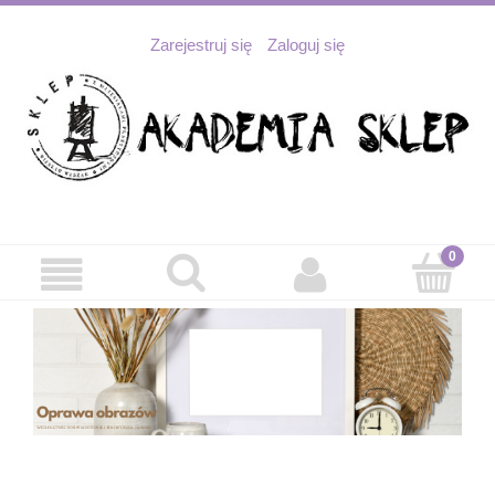
Zarejestruj się
Zaloguj się